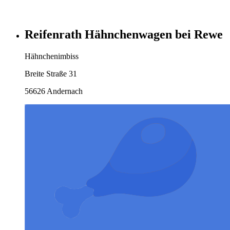
Reifenrath Hähnchenwagen bei Rewe
Hähnchenimbiss
Breite Straße 31
56626 Andernach