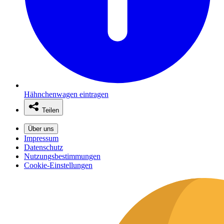
Hähnchenwagen eintragen
Teilen
Über uns
Impressum
Datenschutz
Nutzungsbestimmungen
Cookie-Einstellungen