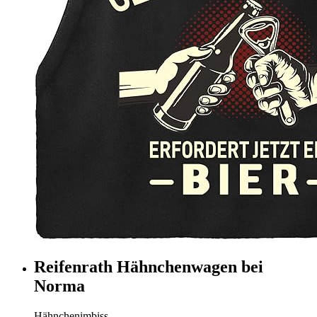
Reifenrath Hähnchenwagen bei
Norma
Hähnchenimbiss