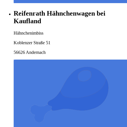
Reifenrath Hähnchenwagen bei
Kaufland
Hähnchenimbiss
Koblenzer Straße 51
56626 Andernach