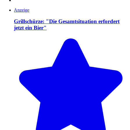
Anzeige
Grillschürze: "Die Gesamtsituation erfordert
jetzt ein Bier"