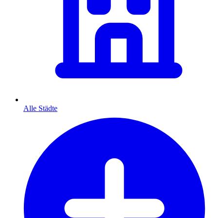
Alle Städte