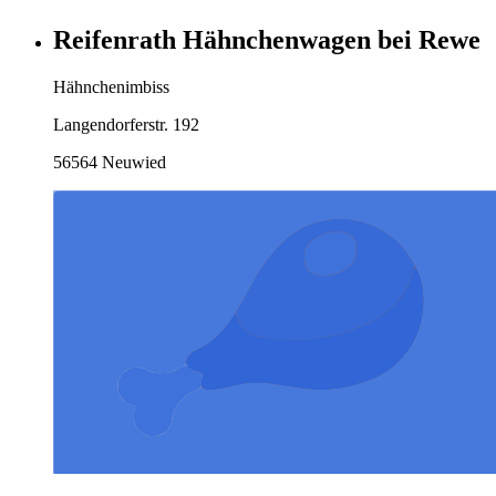
Reifenrath Hähnchenwagen bei Rewe
Hähnchenimbiss
Langendorferstr. 192
56564 Neuwied