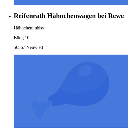
Reifenrath Hähnchenwagen bei Rewe
Hähnchenimbiss
Büng 10
56567 Neuwied