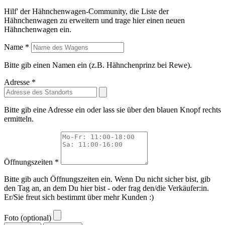
Hilf' der Hähnchenwagen-Community, die Liste der
Hähnchenwagen zu erweitern und trage hier einen neuen
Hähnchenwagen ein.
Name *
Bitte gib einen Namen ein (z.B. Hähnchenprinz bei Rewe).
Adresse *
Bitte gib eine Adresse ein oder lass sie über den blauen Knopf rechts
ermitteln.
Öffnungszeiten *
Bitte gib auch Öffnungszeiten ein. Wenn Du nicht sicher bist, gib
den Tag an, an dem Du hier bist - oder frag den/die Verkäufer:in.
Er/Sie freut sich bestimmt über mehr Kunden :)
Foto (optional)