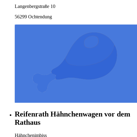
Langenbergstraße 10
56299 Ochtendung
Reifenrath Hähnchenwagen vor dem
Rathaus
Hähnchenimbiss