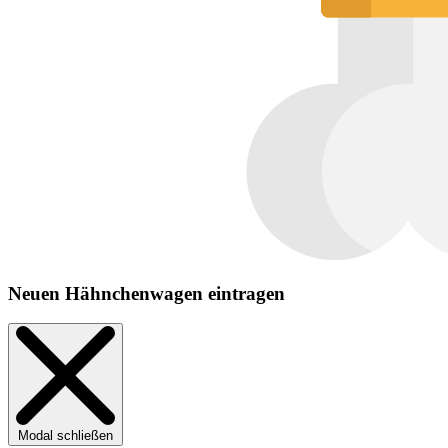
Neuen Hähnchenwagen eintragen
Modal schließen