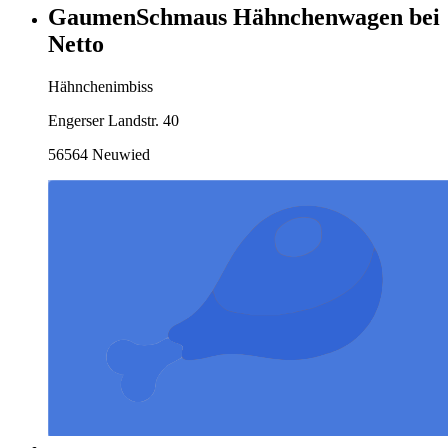
GaumenSchmaus Hähnchenwagen bei
Netto
Hähnchenimbiss
Engerser Landstr. 40
56564 Neuwied