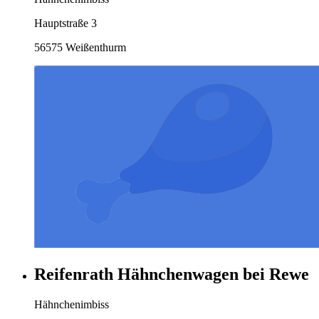
Hauptstraße 3
56575 Weißenthurm
Reifenrath Hähnchenwagen bei Rewe
Hähnchenimbiss