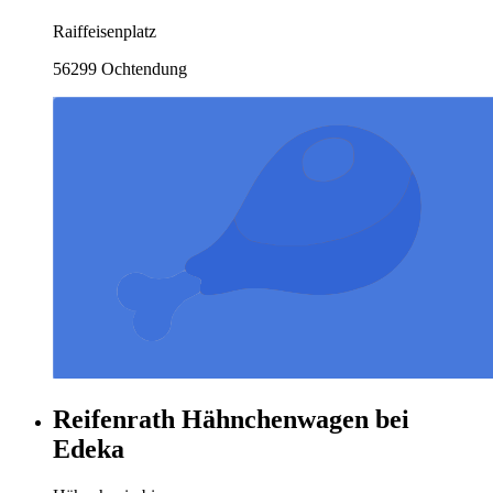
Raiffeisenplatz
56299 Ochtendung
Reifenrath Hähnchenwagen bei
Edeka