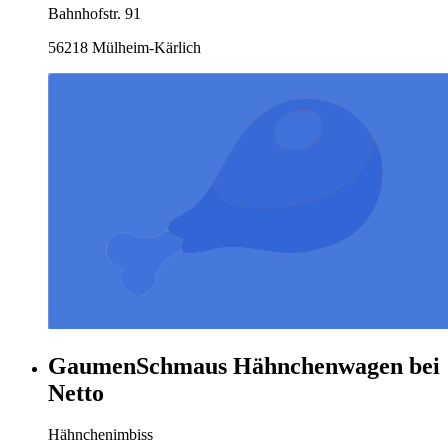
Bahnhofstr. 91
56218 Mülheim-Kärlich
GaumenSchmaus Hähnchenwagen bei
Netto
Hähnchenimbiss