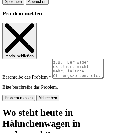
Speichern
Abbrechen
Problem melden
Modal schließen
Beschreibe das Problem *
Bitte beschreibe das Problem.
Problem melden
Abbrechen
Wo steht heute in
Hähnchenwagen in