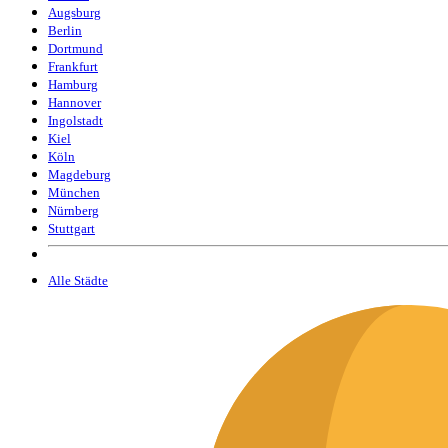
Augsburg
Berlin
Dortmund
Frankfurt
Hamburg
Hannover
Ingolstadt
Kiel
Köln
Magdeburg
München
Nürnberg
Stuttgart
Alle Städte