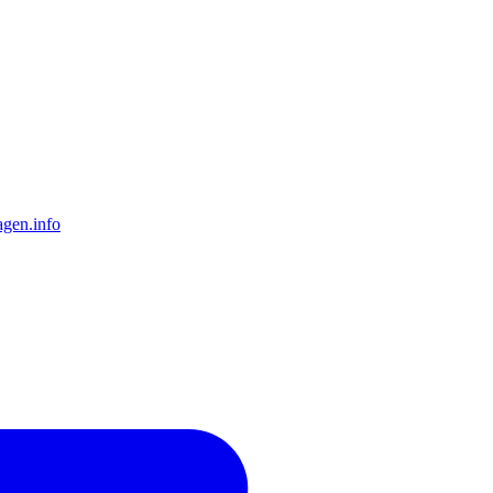
gen.info