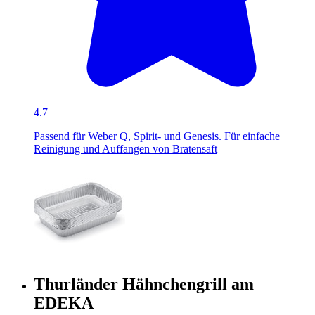
4.7
Passend für Weber Q, Spirit- und Genesis. Für einfache
Reinigung und Auffangen von Bratensaft
Thurländer Hähnchengrill am
EDEKA