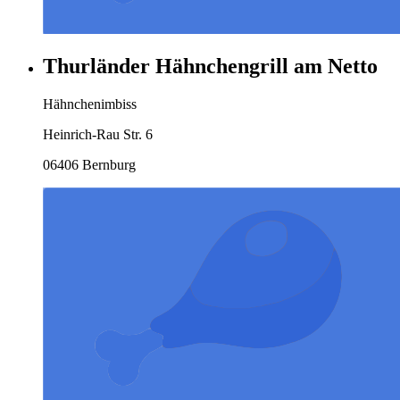
Thurländer Hähnchengrill am Netto
Hähnchenimbiss
Heinrich-Rau Str. 6
06406 Bernburg