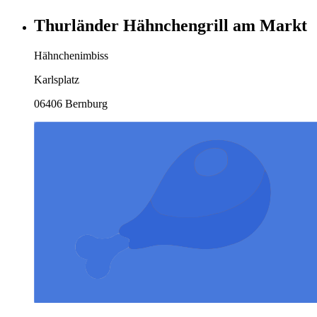
Thurländer Hähnchengrill am Markt
Hähnchenimbiss
Karlsplatz
06406 Bernburg