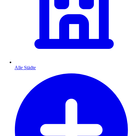
Alle Städte