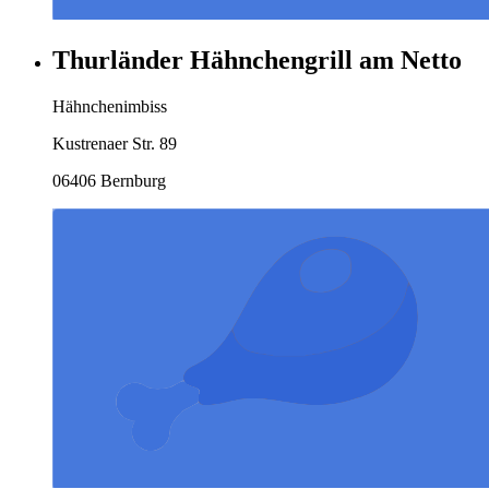
Thurländer Hähnchengrill am Netto
Hähnchenimbiss
Kustrenaer Str. 89
06406 Bernburg