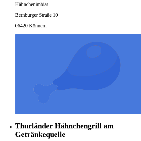
Hähnchenimbiss
Bernburger Straße 10
06420 Könnern
Thurländer Hähnchengrill am
Getränkequelle