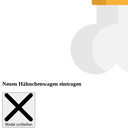
Neuen Hähnchenwagen eintragen
Modal schließen