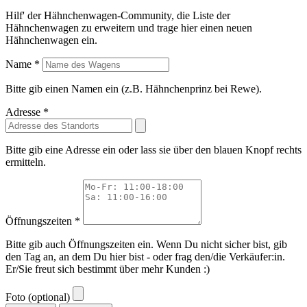
Hilf' der Hähnchenwagen-Community, die Liste der
Hähnchenwagen zu erweitern und trage hier einen neuen
Hähnchenwagen ein.
Name *
Bitte gib einen Namen ein (z.B. Hähnchenprinz bei Rewe).
Adresse *
Bitte gib eine Adresse ein oder lass sie über den blauen Knopf rechts
ermitteln.
Öffnungszeiten *
Bitte gib auch Öffnungszeiten ein. Wenn Du nicht sicher bist, gib
den Tag an, an dem Du hier bist - oder frag den/die Verkäufer:in.
Er/Sie freut sich bestimmt über mehr Kunden :)
Foto (optional)