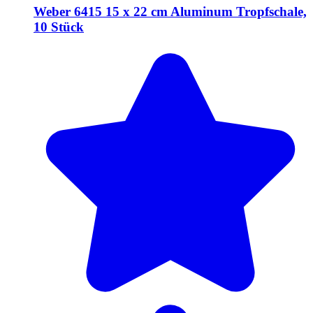
Weber 6415 15 x 22 cm Aluminum Tropfschale,
10 Stück