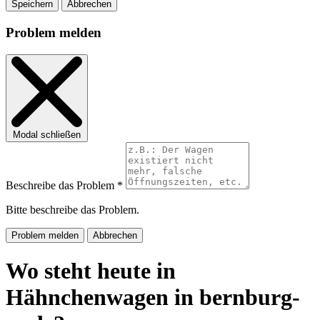
Speichern
Abbrechen
Problem melden
Modal schließen
Beschreibe das Problem *
Bitte beschreibe das Problem.
Problem melden
Abbrechen
Wo steht heute in
Hähnchenwagen in bernburg-