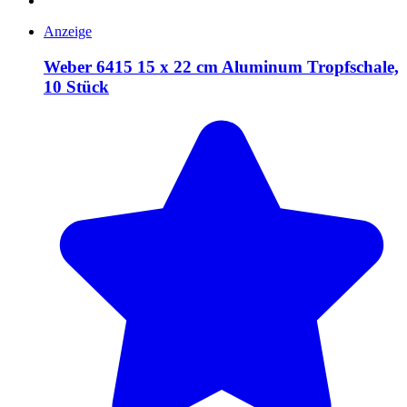
Anzeige
Weber 6415 15 x 22 cm Aluminum Tropfschale,
10 Stück