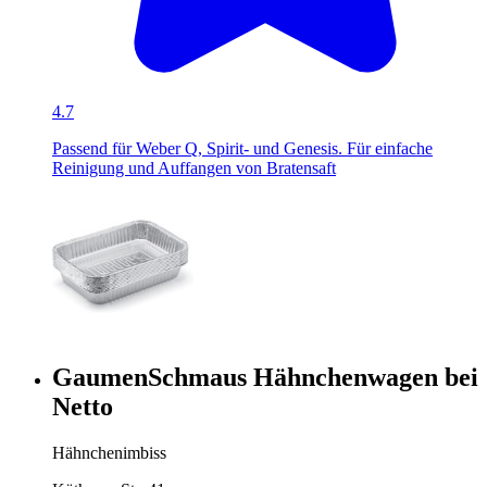
4.7
Passend für Weber Q, Spirit- und Genesis. Für einfache
Reinigung und Auffangen von Bratensaft
GaumenSchmaus Hähnchenwagen bei
Netto
Hähnchenimbiss