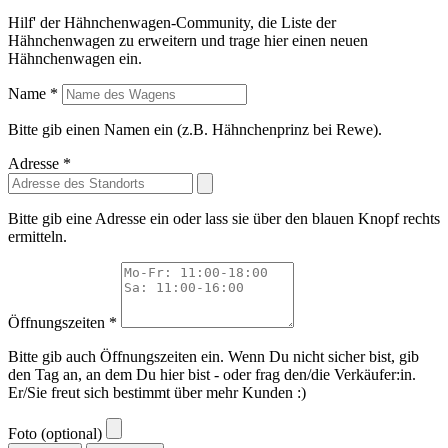
Hilf' der Hähnchenwagen-Community, die Liste der
Hähnchenwagen zu erweitern und trage hier einen neuen
Hähnchenwagen ein.
Name *
Bitte gib einen Namen ein (z.B. Hähnchenprinz bei Rewe).
Adresse *
Bitte gib eine Adresse ein oder lass sie über den blauen Knopf rechts
ermitteln.
Öffnungszeiten *
Bitte gib auch Öffnungszeiten ein. Wenn Du nicht sicher bist, gib
den Tag an, an dem Du hier bist - oder frag den/die Verkäufer:in.
Er/Sie freut sich bestimmt über mehr Kunden :)
Foto (optional)