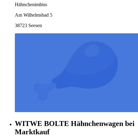
Hähnchenimbiss
Am Wilhelmsbad 5
38723 Seesen
WITWE BOLTE Hähnchenwagen bei
Marktkauf