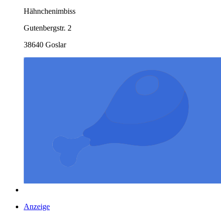
Hähnchenimbiss
Gutenbergstr. 2
38640 Goslar
Anzeige