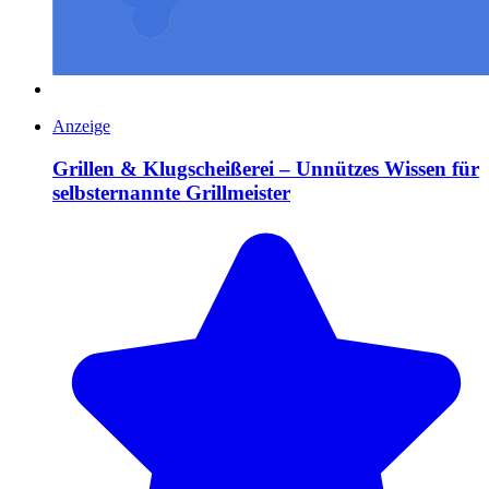
Anzeige
Grillen & Klugscheißerei – Unnützes Wissen für
selbsternannte Grillmeister