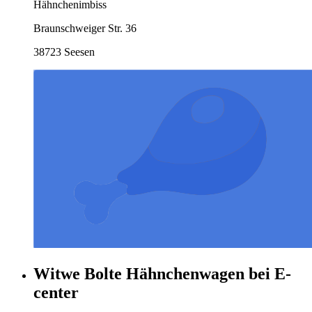
Hähnchenimbiss
Braunschweiger Str. 36
38723 Seesen
Witwe Bolte Hähnchenwagen bei E-
center