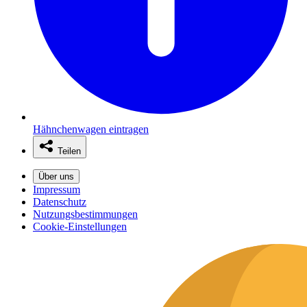
Hähnchenwagen eintragen
Teilen
Über uns
Impressum
Datenschutz
Nutzungsbestimmungen
Cookie-Einstellungen