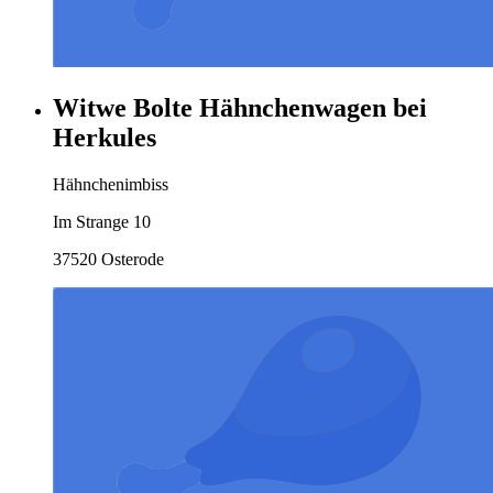
Witwe Bolte Hähnchenwagen bei
Herkules
Hähnchenimbiss
Im Strange 10
37520 Osterode