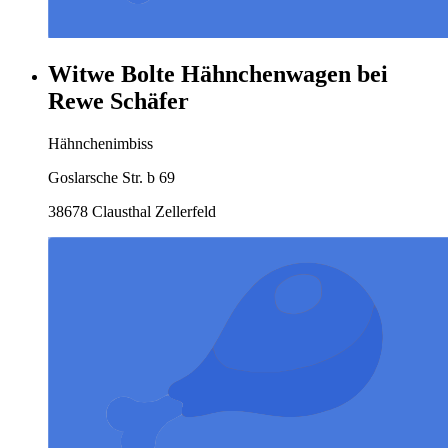
Witwe Bolte Hähnchenwagen bei
Rewe Schäfer
Hähnchenimbiss
Goslarsche Str. b 69
38678 Clausthal Zellerfeld