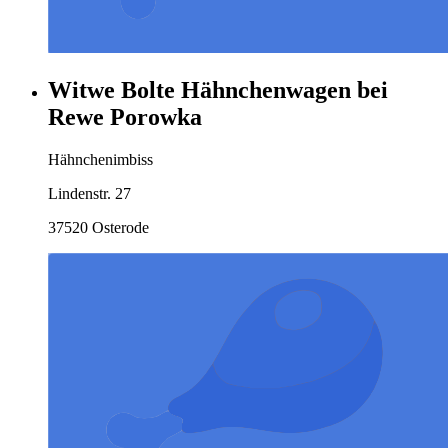
Witwe Bolte Hähnchenwagen bei
Rewe Porowka
Hähnchenimbiss
Lindenstr. 27
37520 Osterode