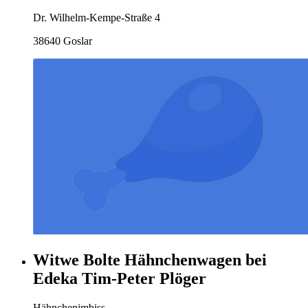
Dr. Wilhelm-Kempe-Straße 4
38640 Goslar
Witwe Bolte Hähnchenwagen bei
Edeka Tim-Peter Plöger
Hähnchenimbiss