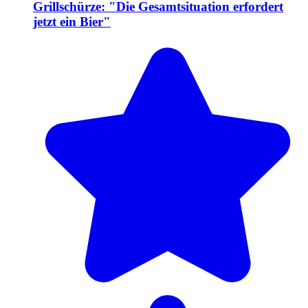
Grillschürze: "Die Gesamtsituation erfordert
jetzt ein Bier"