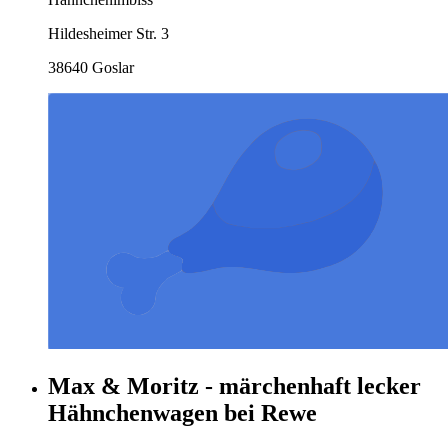
Hildesheimer Str. 3
38640 Goslar
Max & Moritz - märchenhaft lecker
Hähnchenwagen bei Rewe