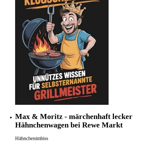
Max & Moritz - märchenhaft lecker
Hähnchenwagen bei Rewe Markt
Hähnchenimbiss