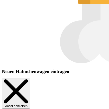
Neuen Hähnchenwagen eintragen
Modal schließen