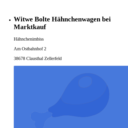
Witwe Bolte Hähnchenwagen bei
Marktkauf
Hähnchenimbiss
Am Ostbahnhof 2
38678 Clausthal Zellerfeld