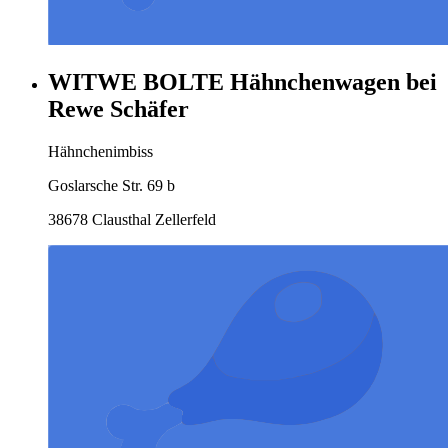
WITWE BOLTE Hähnchenwagen bei
Rewe Schäfer
Hähnchenimbiss
Goslarsche Str. 69 b
38678 Clausthal Zellerfeld