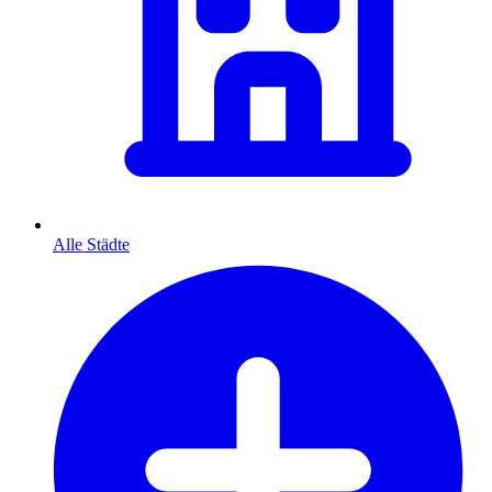
Alle Städte