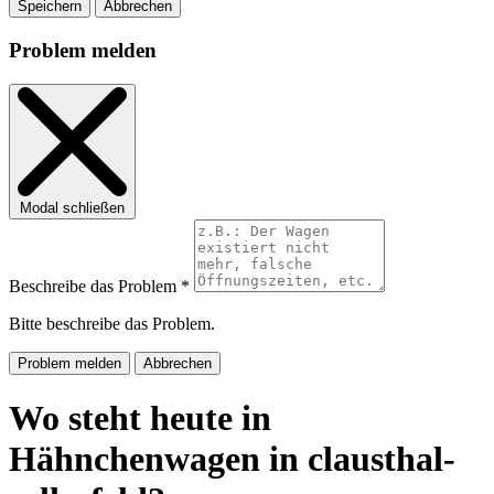
Speichern
Abbrechen
Problem melden
Modal schließen
Beschreibe das Problem *
Bitte beschreibe das Problem.
Problem melden
Abbrechen
Wo steht heute in
Hähnchenwagen in clausthal-