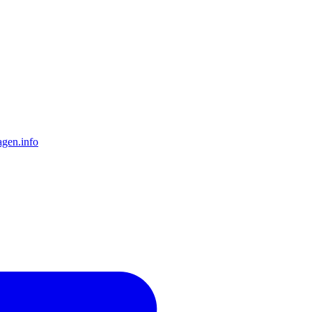
gen.info