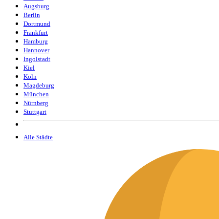
Augsburg
Berlin
Dortmund
Frankfurt
Hamburg
Hannover
Ingolstadt
Kiel
Köln
Magdeburg
München
Nürnberg
Stuttgart
Alle Städte