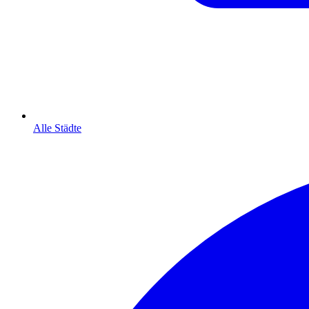
Alle Städte