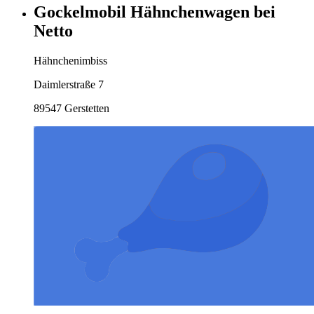
Gockelmobil Hähnchenwagen bei
Netto
Hähnchenimbiss
Daimlerstraße 7
89547 Gerstetten