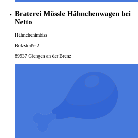
Braterei Mössle Hähnchenwagen bei
Netto
Hähnchenimbiss
Bolzstraße 2
89537 Giengen an der Brenz