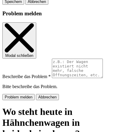
Speichern
Abbrechen
Problem melden
Modal schließen
Beschreibe das Problem *
Bitte beschreibe das Problem.
Problem melden
Abbrechen
Wo steht heute in
Hähnchenwagen in