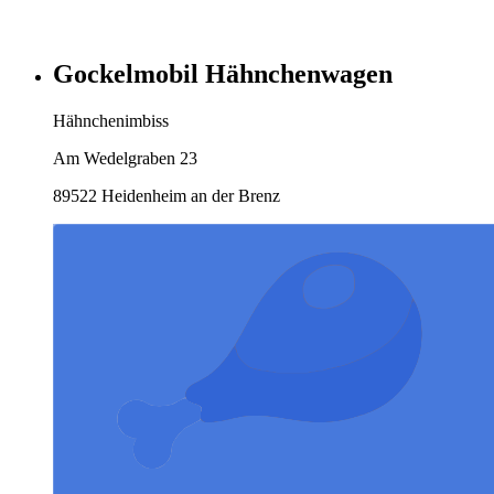
Gockelmobil Hähnchenwagen
Hähnchenimbiss
Am Wedelgraben 23
89522 Heidenheim an der Brenz