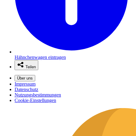
Hähnchenwagen eintragen
Teilen
Über uns
Impressum
Datenschutz
Nutzungsbestimmungen
Cookie-Einstellungen