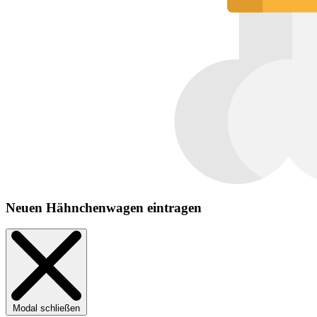
Neuen Hähnchenwagen eintragen
Modal schließen