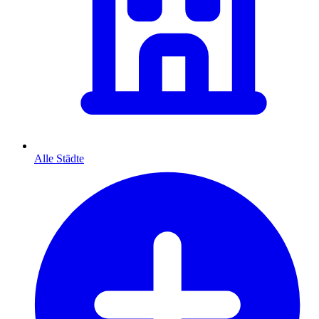
Alle Städte