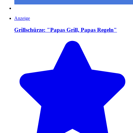
Anzeige
Grillschürze: "Papas Grill, Papas Regeln"