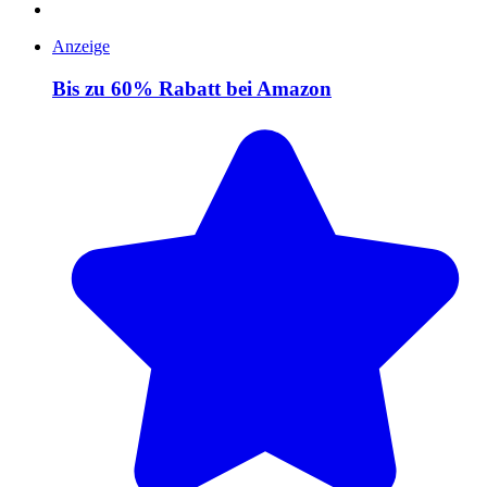
Anzeige
Bis zu 60% Rabatt bei Amazon