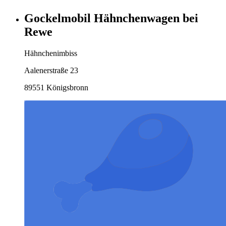
Gockelmobil Hähnchenwagen bei
Rewe
Hähnchenimbiss
Aalenerstraße 23
89551 Königsbronn