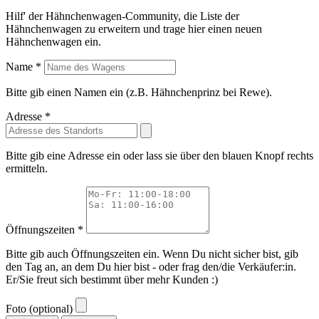
Hilf' der Hähnchenwagen-Community, die Liste der
Hähnchenwagen zu erweitern und trage hier einen neuen
Hähnchenwagen ein.
Name *
Bitte gib einen Namen ein (z.B. Hähnchenprinz bei Rewe).
Adresse *
Bitte gib eine Adresse ein oder lass sie über den blauen Knopf rechts
ermitteln.
Öffnungszeiten *
Bitte gib auch Öffnungszeiten ein. Wenn Du nicht sicher bist, gib
den Tag an, an dem Du hier bist - oder frag den/die Verkäufer:in.
Er/Sie freut sich bestimmt über mehr Kunden :)
Foto (optional)