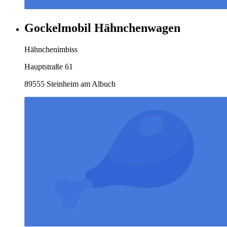
Gockelmobil Hähnchenwagen
Hähnchenimbiss
Hauptstraße 61
89555 Steinheim am Albuch