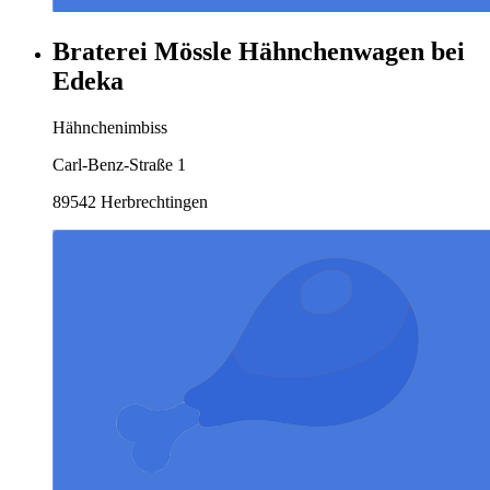
Braterei Mössle Hähnchenwagen bei
Edeka
Hähnchenimbiss
Carl-Benz-Straße 1
89542 Herbrechtingen