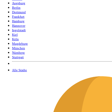
Augsburg
Berlin
Dortmund
Frankfurt
Hamburg
Hannover
Ingolstadt
Kiel
Köln
Magdeburg
München
Nürnberg
Stuttgart
Alle Städte