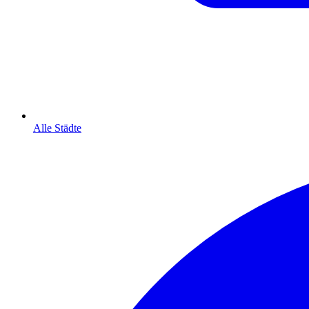
Alle Städte