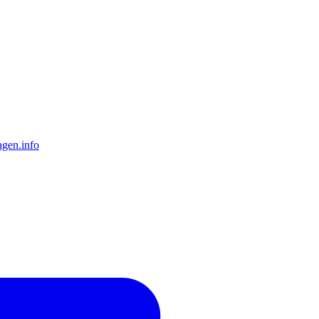
gen.info