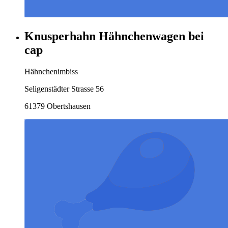
Knusperhahn Hähnchenwagen bei
cap
Hähnchenimbiss
Seligenstädter Strasse 56
61379 Obertshausen