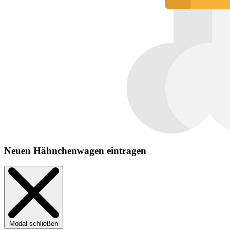
Neuen Hähnchenwagen eintragen
Modal schließen