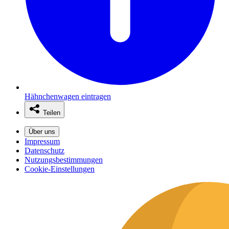
Hähnchenwagen eintragen
Teilen
Über uns
Impressum
Datenschutz
Nutzungsbestimmungen
Cookie-Einstellungen