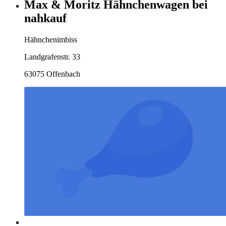
Max & Moritz Hähnchenwagen bei
nahkauf
Hähnchenimbiss
Landgrafenstr. 33
63075 Offenbach