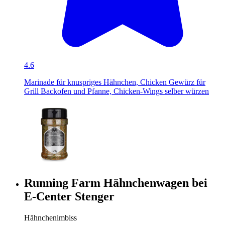
4.6
Marinade für knuspriges Hähnchen, Chicken Gewürz für
Grill Backofen und Pfanne, Chicken-Wings selber würzen
Running Farm Hähnchenwagen bei
E-Center Stenger
Hähnchenimbiss