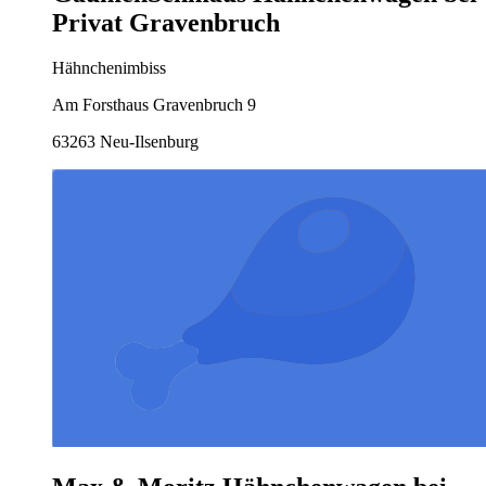
Privat Gravenbruch
Hähnchenimbiss
Am Forsthaus Gravenbruch 9
63263 Neu-Ilsenburg