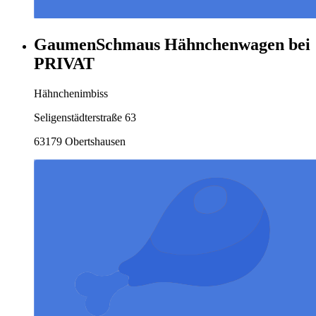
GaumenSchmaus Hähnchenwagen bei
PRIVAT
Hähnchenimbiss
Seligenstädterstraße 63
63179 Obertshausen