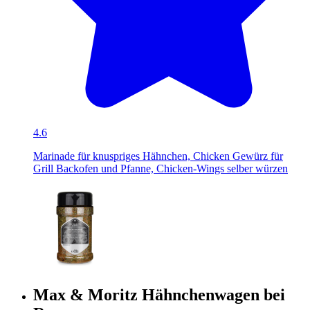
4.6
Marinade für knuspriges Hähnchen, Chicken Gewürz für
Grill Backofen und Pfanne, Chicken-Wings selber würzen
Max & Moritz Hähnchenwagen bei