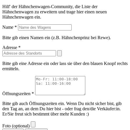
Hilf' der Hähnchenwagen-Community, die Liste der
Hähnchenwagen zu erweitern und trage hier einen neuen
Hähnchenwagen ein.
Name *
Bitte gib einen Namen ein (z.B. Hähnchenprinz bei Rewe).
Adresse *
Bitte gib eine Adresse ein oder lass sie über den blauen Knopf rechts
ermitteln.
Öffnungszeiten *
Bitte gib auch Öffnungszeiten ein. Wenn Du nicht sicher bist, gib
den Tag an, an dem Du hier bist - oder frag den/die Verkäufer:in.
Er/Sie freut sich bestimmt über mehr Kunden :)
Foto (optional)