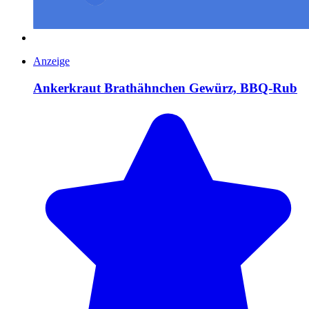
Anzeige
Ankerkraut Brathähnchen Gewürz, BBQ-Rub