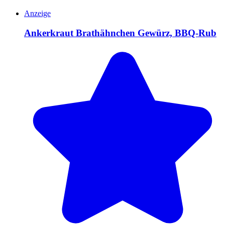
Anzeige
Ankerkraut Brathähnchen Gewürz, BBQ-Rub