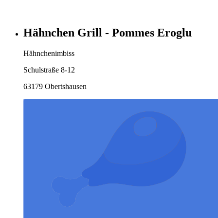
Hähnchen Grill - Pommes Eroglu
Hähnchenimbiss
Schulstraße 8-12
63179 Obertshausen