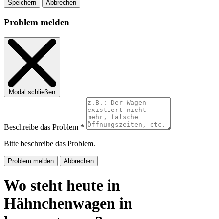
Speichern
Abbrechen
Problem melden
Modal schließen
Beschreibe das Problem *
Bitte beschreibe das Problem.
Problem melden
Abbrechen
Wo steht heute in
Hähnchenwagen in