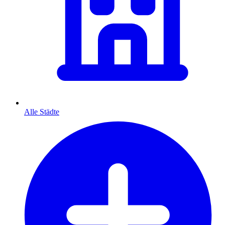
Alle Städte