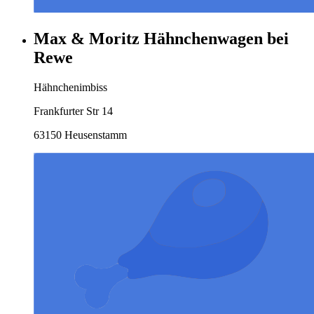
Max & Moritz Hähnchenwagen bei
Rewe
Hähnchenimbiss
Frankfurter Str 14
63150 Heusenstamm