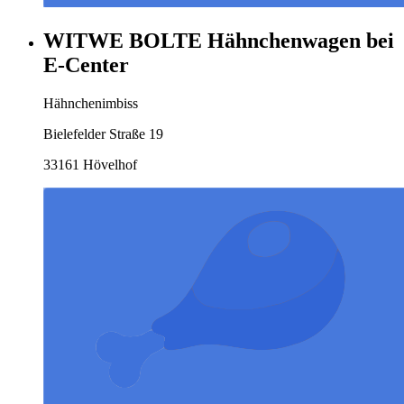
WITWE BOLTE Hähnchenwagen bei
E-Center
Hähnchenimbiss
Bielefelder Straße 19
33161 Hövelhof