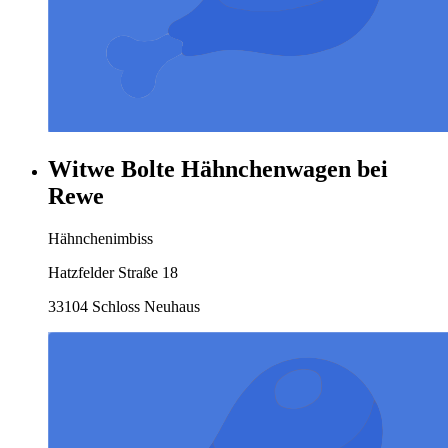
Witwe Bolte Hähnchenwagen bei
Rewe
Hähnchenimbiss
Hatzfelder Straße 18
33104 Schloss Neuhaus