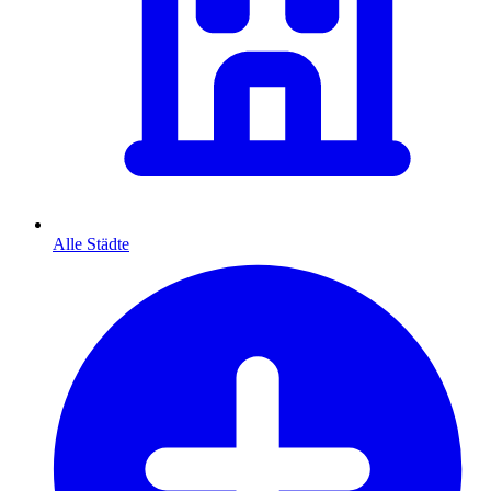
Alle Städte