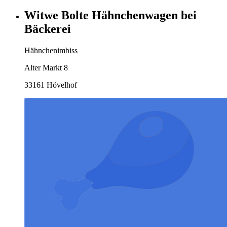
Witwe Bolte Hähnchenwagen bei
Bäckerei
Hähnchenimbiss
Alter Markt 8
33161 Hövelhof