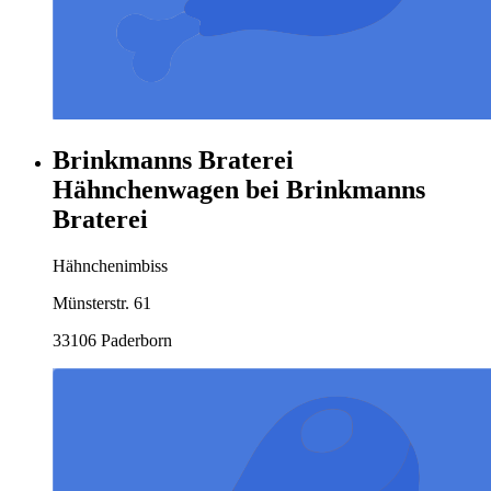
Brinkmanns Braterei
Hähnchenwagen bei Brinkmanns
Braterei
Hähnchenimbiss
Münsterstr. 61
33106 Paderborn