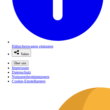
Hähnchenwagen eintragen
Teilen
Über uns
Impressum
Datenschutz
Nutzungsbestimmungen
Cookie-Einstellungen