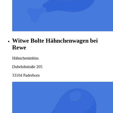
Witwe Bolte Hähnchenwagen bei
Rewe
Hähnchenimbiss
Dubelohstraße 205
33104 Paderborn