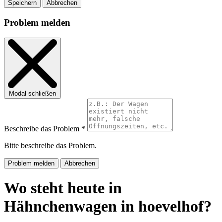
Speichern
Abbrechen
Problem melden
Modal schließen
Beschreibe das Problem *
Bitte beschreibe das Problem.
Problem melden
Abbrechen
Wo steht heute in
Hähnchenwagen in hoevelhof?