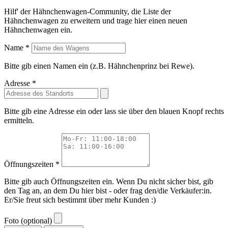
Hilf' der Hähnchenwagen-Community, die Liste der
Hähnchenwagen zu erweitern und trage hier einen neuen
Hähnchenwagen ein.
Name *
Bitte gib einen Namen ein (z.B. Hähnchenprinz bei Rewe).
Adresse *
Bitte gib eine Adresse ein oder lass sie über den blauen Knopf rechts
ermitteln.
Öffnungszeiten *
Bitte gib auch Öffnungszeiten ein. Wenn Du nicht sicher bist, gib
den Tag an, an dem Du hier bist - oder frag den/die Verkäufer:in.
Er/Sie freut sich bestimmt über mehr Kunden :)
Foto (optional)