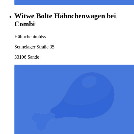
Witwe Bolte Hähnchenwagen bei
Combi
Hähnchenimbiss
Sennelager Straße 35
33106 Sande