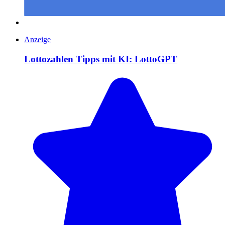
Anzeige
Lottozahlen Tipps mit KI: LottoGPT