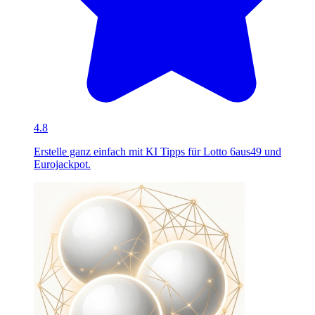
4.8
Erstelle ganz einfach mit KI Tipps für Lotto 6aus49 und
Eurojackpot.