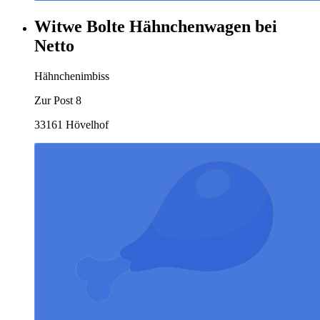
Witwe Bolte Hähnchenwagen bei
Netto
Hähnchenimbiss
Zur Post 8
33161 Hövelhof