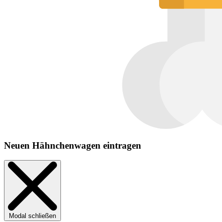
Neuen Hähnchenwagen eintragen
Modal schließen