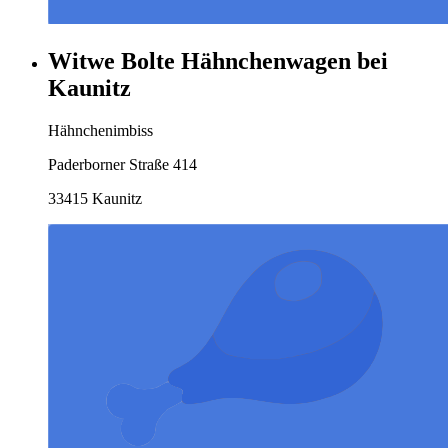
Witwe Bolte Hähnchenwagen bei
Kaunitz
Hähnchenimbiss
Paderborner Straße 414
33415 Kaunitz