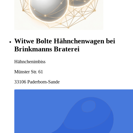
Witwe Bolte Hähnchenwagen bei
Brinkmanns Braterei
Hähnchenimbiss
Münster Str. 61
33106 Paderborn-Sande