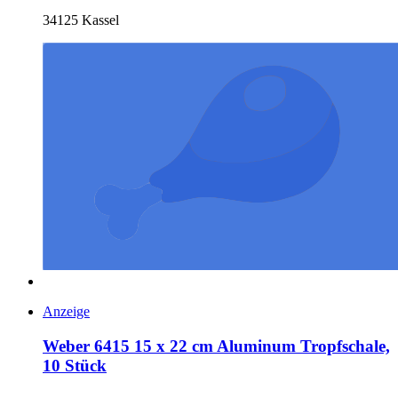
34125 Kassel
Anzeige
Weber 6415 15 x 22 cm Aluminum Tropfschale,
10 Stück