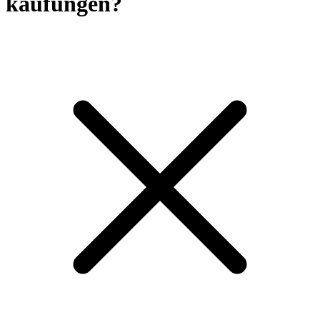
kaufungen?