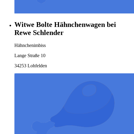
Witwe Bolte Hähnchenwagen bei
Rewe Schlender
Hähnchenimbiss
Lange Straße 10
34253 Lohfelden