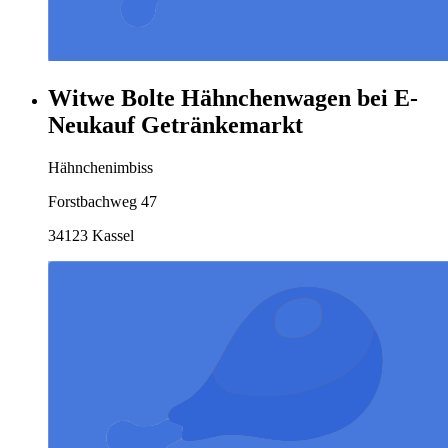
Witwe Bolte Hähnchenwagen bei E-
Neukauf Getränkemarkt
Hähnchenimbiss
Forstbachweg 47
34123 Kassel