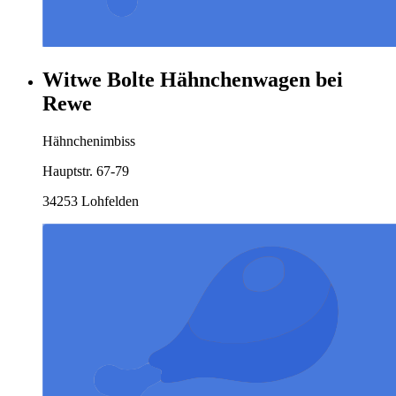
Witwe Bolte Hähnchenwagen bei
Rewe
Hähnchenimbiss
Hauptstr. 67-79
34253 Lohfelden