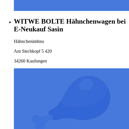
WITWE BOLTE Hähnchenwagen bei
E-Neukauf Sasin
Hähnchenimbiss
Am Stechkopf 5 420
34260 Kaufungen