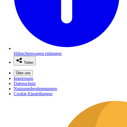
Hähnchenwagen eintragen
Teilen
Über uns
Impressum
Datenschutz
Nutzungsbestimmungen
Cookie-Einstellungen