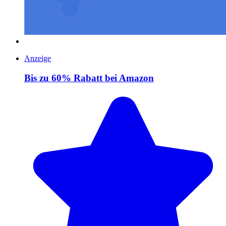
Anzeige
Bis zu 60% Rabatt bei Amazon