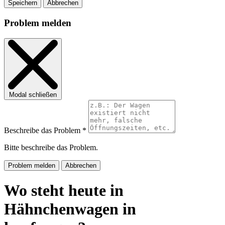
Speichern
Abbrechen
Problem melden
Modal schließen
Beschreibe das Problem *
Bitte beschreibe das Problem.
Problem melden
Abbrechen
Wo steht heute in
Hähnchenwagen in