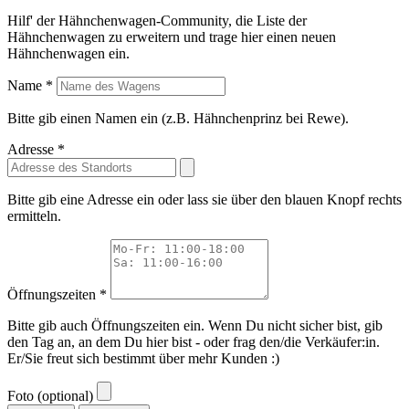
Hilf' der Hähnchenwagen-Community, die Liste der
Hähnchenwagen zu erweitern und trage hier einen neuen
Hähnchenwagen ein.
Name *
Bitte gib einen Namen ein (z.B. Hähnchenprinz bei Rewe).
Adresse *
Bitte gib eine Adresse ein oder lass sie über den blauen Knopf rechts
ermitteln.
Öffnungszeiten *
Bitte gib auch Öffnungszeiten ein. Wenn Du nicht sicher bist, gib
den Tag an, an dem Du hier bist - oder frag den/die Verkäufer:in.
Er/Sie freut sich bestimmt über mehr Kunden :)
Foto (optional)