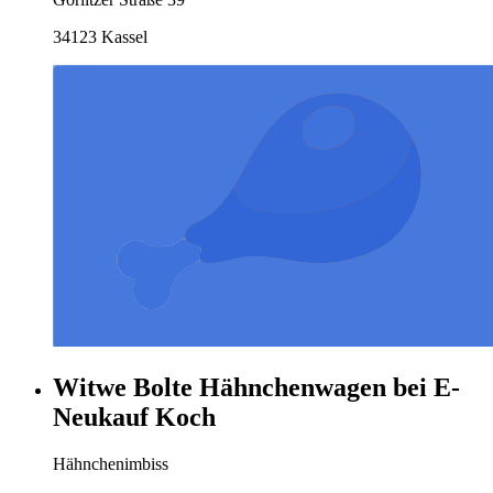
34123 Kassel
Witwe Bolte Hähnchenwagen bei E-
Neukauf Koch
Hähnchenimbiss