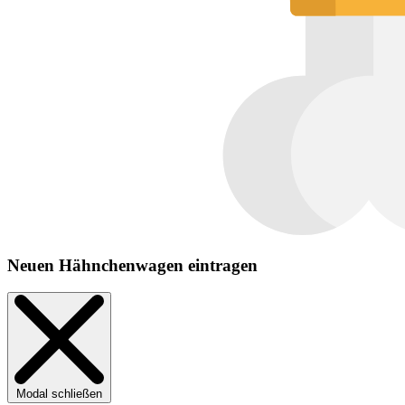
Neuen Hähnchenwagen eintragen
Modal schließen