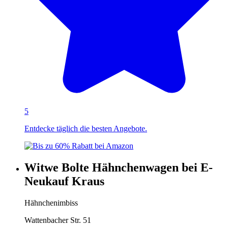
5
Entdecke täglich die besten Angebote.
Witwe Bolte Hähnchenwagen bei E-
Neukauf Kraus
Hähnchenimbiss
Wattenbacher Str. 51