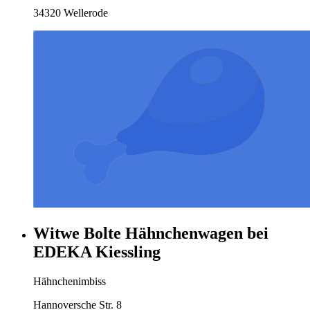
34320 Wellerode
Witwe Bolte Hähnchenwagen bei
EDEKA Kiessling
Hähnchenimbiss
Hannoversche Str. 8