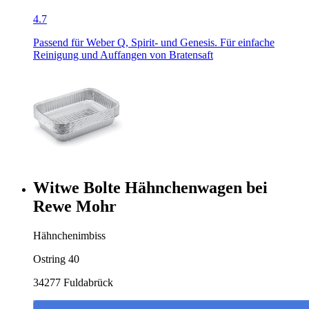
4.7
Passend für Weber Q, Spirit- und Genesis. Für einfache
Reinigung und Auffangen von Bratensaft
Witwe Bolte Hähnchenwagen bei
Rewe Mohr
Hähnchenimbiss
Ostring 40
34277 Fuldabrück