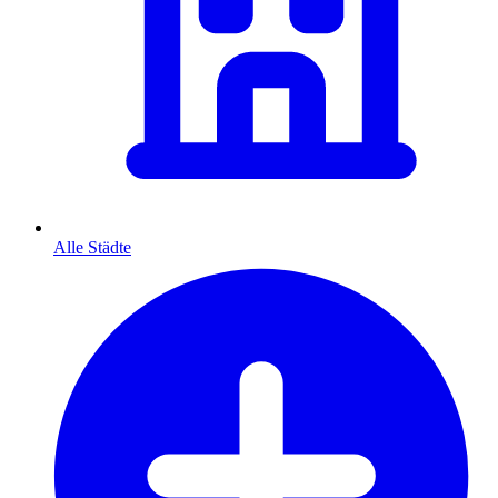
Alle Städte