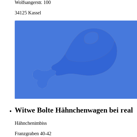
Wolfsangerstr. 100
34125 Kassel
Witwe Bolte Hähnchenwagen bei real
Hähnchenimbiss
Franzgraben 40-42