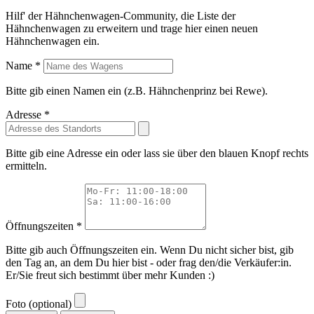
Hilf' der Hähnchenwagen-Community, die Liste der
Hähnchenwagen zu erweitern und trage hier einen neuen
Hähnchenwagen ein.
Name *
Bitte gib einen Namen ein (z.B. Hähnchenprinz bei Rewe).
Adresse *
Bitte gib eine Adresse ein oder lass sie über den blauen Knopf rechts
ermitteln.
Öffnungszeiten *
Bitte gib auch Öffnungszeiten ein. Wenn Du nicht sicher bist, gib
den Tag an, an dem Du hier bist - oder frag den/die Verkäufer:in.
Er/Sie freut sich bestimmt über mehr Kunden :)
Foto (optional)