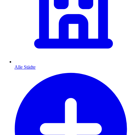
Alle Städte