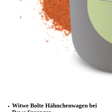
Witwe Bolte Hähnchenwagen bei