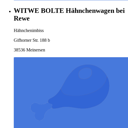
WITWE BOLTE Hähnchenwagen bei
Rewe
Hähnchenimbiss
Gifhorner Str. 188 b
38536 Meinersen