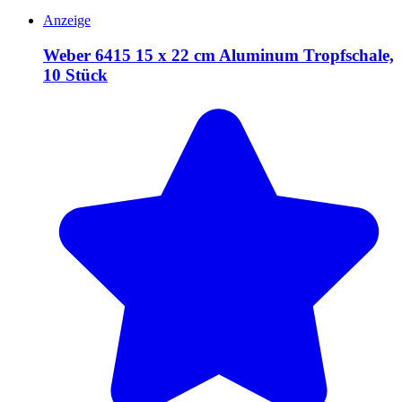
Anzeige
Weber 6415 15 x 22 cm Aluminum Tropfschale,
10 Stück