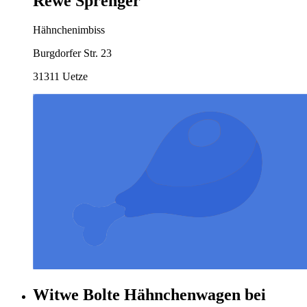
Rewe Sprenger
Hähnchenimbiss
Burgdorfer Str. 23
31311 Uetze
Witwe Bolte Hähnchenwagen bei