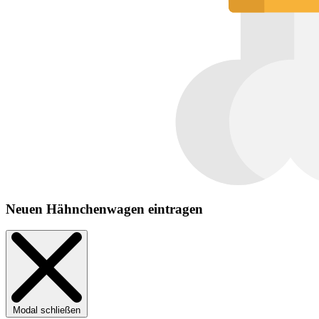
Neuen Hähnchenwagen eintragen
Modal schließen