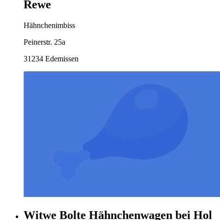
Rewe
Hähnchenimbiss
Peinerstr. 25a
31234 Edemissen
Witwe Bolte Hähnchenwagen bei Hol