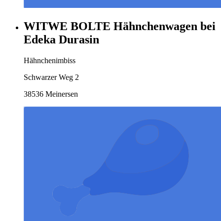
WITWE BOLTE Hähnchenwagen bei
Edeka Durasin
Hähnchenimbiss
Schwarzer Weg 2
38536 Meinersen