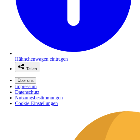
Hähnchenwagen eintragen
Teilen
Über uns
Impressum
Datenschutz
Nutzungsbestimmungen
Cookie-Einstellungen