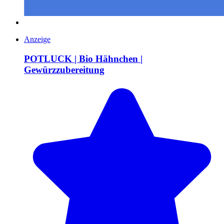
Anzeige
POTLUCK | Bio Hähnchen |
Gewürzzubereitung