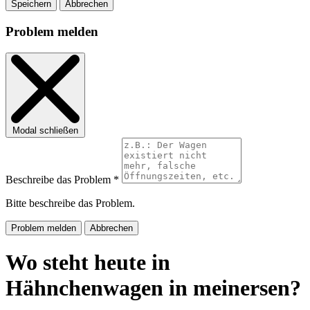
Speichern
Abbrechen
Problem melden
Modal schließen
Beschreibe das Problem *
Bitte beschreibe das Problem.
Problem melden
Abbrechen
Wo steht heute in
Hähnchenwagen in meinersen?