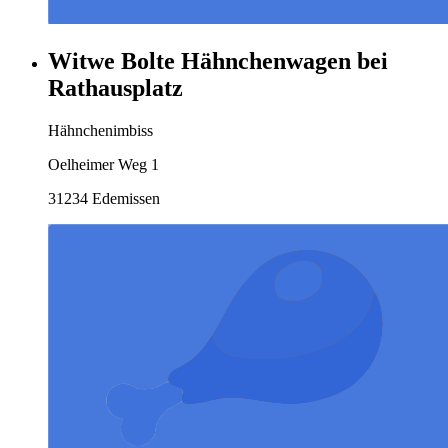
Witwe Bolte Hähnchenwagen bei
Rathausplatz
Hähnchenimbiss
Oelheimer Weg 1
31234 Edemissen