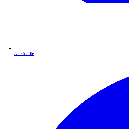
Alle Städte