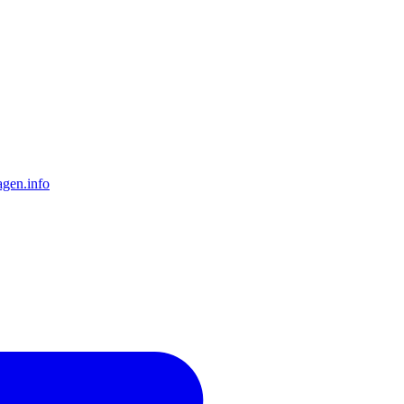
gen.info