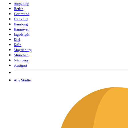
Augsburg
Berlin
Dortmund
Frankfurt
Hamburg
Hannover
Ingolstadt
Kiel
Köln
Magdeburg
München
Nürnberg
Stuttgart
Alle Städte