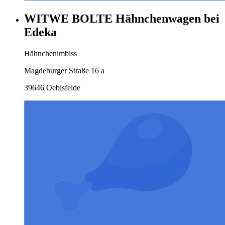
WITWE BOLTE Hähnchenwagen bei
Edeka
Hähnchenimbiss
Magdeburger Straße 16 a
39646 Oebisfelde