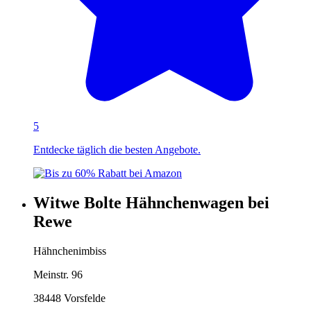
5
Entdecke täglich die besten Angebote.
Witwe Bolte Hähnchenwagen bei
Rewe
Hähnchenimbiss
Meinstr. 96
38448 Vorsfelde