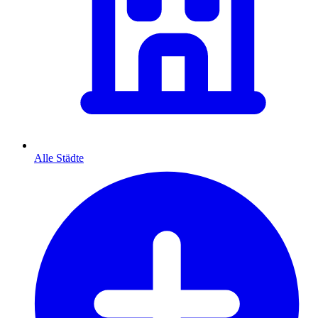
Alle Städte