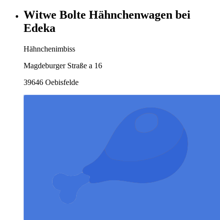
Witwe Bolte Hähnchenwagen bei
Edeka
Hähnchenimbiss
Magdeburger Straße a 16
39646 Oebisfelde