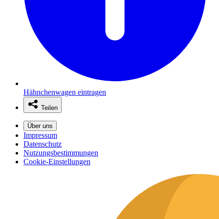
Hähnchenwagen eintragen
Teilen
Über uns
Impressum
Datenschutz
Nutzungsbestimmungen
Cookie-Einstellungen