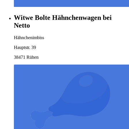
Witwe Bolte Hähnchenwagen bei
Netto
Hähnchenimbiss
Hauptstr. 39
38471 Rühen