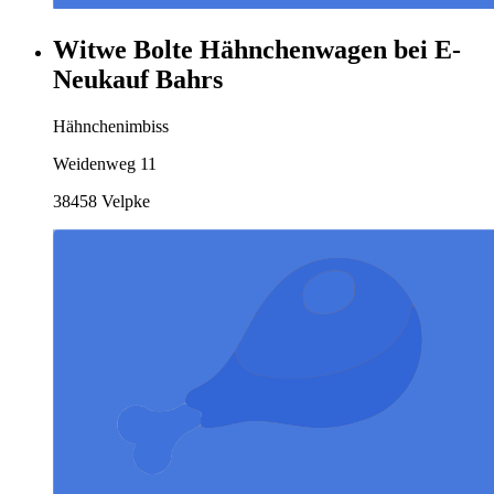
Witwe Bolte Hähnchenwagen bei E-
Neukauf Bahrs
Hähnchenimbiss
Weidenweg 11
38458 Velpke