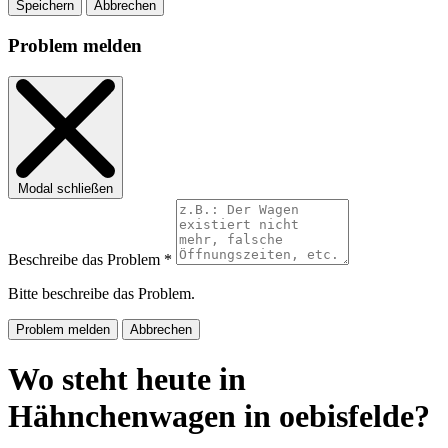
Speichern
Abbrechen
Problem melden
Modal schließen
Beschreibe das Problem *
Bitte beschreibe das Problem.
Problem melden
Abbrechen
Wo steht heute in
Hähnchenwagen in oebisfelde?