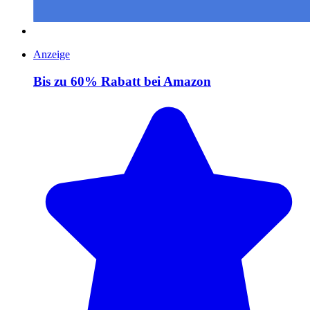
Anzeige
Bis zu 60% Rabatt bei Amazon