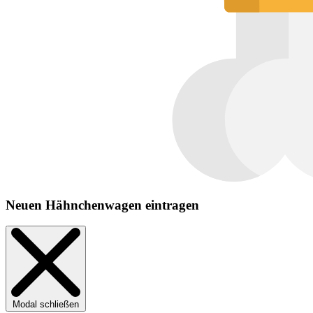
Neuen Hähnchenwagen eintragen
Modal schließen