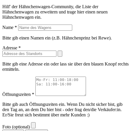
Hilf' der Hähnchenwagen-Community, die Liste der
Hähnchenwagen zu erweitern und trage hier einen neuen
Hähnchenwagen ein.
Name *
Bitte gib einen Namen ein (z.B. Hähnchenprinz bei Rewe).
Adresse *
Bitte gib eine Adresse ein oder lass sie über den blauen Knopf rechts
ermitteln.
Öffnungszeiten *
Bitte gib auch Öffnungszeiten ein. Wenn Du nicht sicher bist, gib
den Tag an, an dem Du hier bist - oder frag den/die Verkäufer:in.
Er/Sie freut sich bestimmt über mehr Kunden :)
Foto (optional)