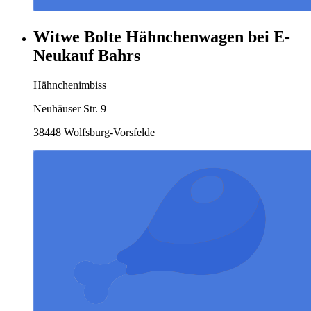
Witwe Bolte Hähnchenwagen bei E-
Neukauf Bahrs
Hähnchenimbiss
Neuhäuser Str. 9
38448 Wolfsburg-Vorsfelde