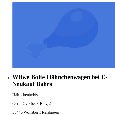
Witwe Bolte Hähnchenwagen bei E-
Neukauf Bahrs
Hähnchenimbiss
Gerta-Overbeck-Ring 2
38446 Wolfsburg-Reislingen