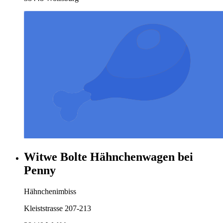
Witwe Bolte Hähnchenwagen bei
Penny
Hähnchenimbiss
Kleiststrasse 207-213