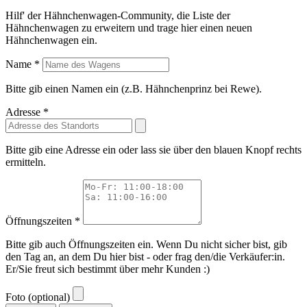
Hilf' der Hähnchenwagen-Community, die Liste der
Hähnchenwagen zu erweitern und trage hier einen neuen
Hähnchenwagen ein.
Name *
Bitte gib einen Namen ein (z.B. Hähnchenprinz bei Rewe).
Adresse *
Bitte gib eine Adresse ein oder lass sie über den blauen Knopf rechts
ermitteln.
Öffnungszeiten *
Bitte gib auch Öffnungszeiten ein. Wenn Du nicht sicher bist, gib
den Tag an, an dem Du hier bist - oder frag den/die Verkäufer:in.
Er/Sie freut sich bestimmt über mehr Kunden :)
Foto (optional)