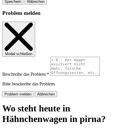
Speichern
Abbrechen
Problem melden
Modal schließen
Beschreibe das Problem *
Bitte beschreibe das Problem.
Problem melden
Abbrechen
Wo steht heute in
Hähnchenwagen in pirna?