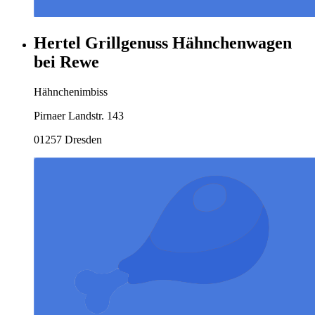
Hertel Grillgenuss Hähnchenwagen
bei Rewe
Hähnchenimbiss
Pirnaer Landstr. 143
01257 Dresden