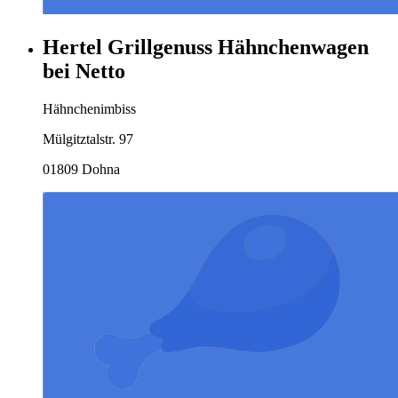
Hertel Grillgenuss Hähnchenwagen
bei Netto
Hähnchenimbiss
Mülgitztalstr. 97
01809 Dohna