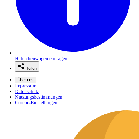
Hähnchenwagen eintragen
Teilen
Über uns
Impressum
Datenschutz
Nutzungsbestimmungen
Cookie-Einstellungen