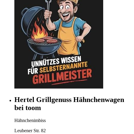
Hertel Grillgenuss Hähnchenwagen
bei toom
Hähnchenimbiss
Leubener Str. 82