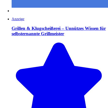
Anzeige
Grillen & Klugscheißerei – Unnützes Wissen für
selbsternannte Grillmeister