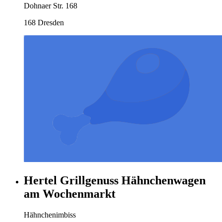
Dohnaer Str. 168
168 Dresden
Hertel Grillgenuss Hähnchenwagen
am Wochenmarkt
Hähnchenimbiss