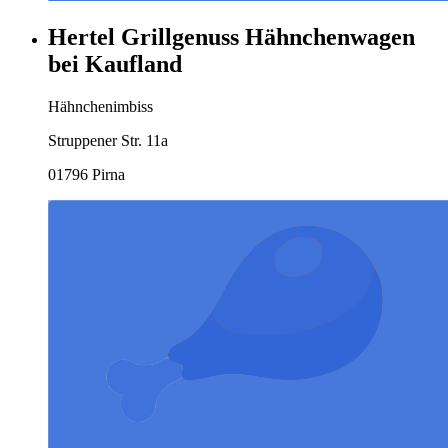
Hertel Grillgenuss Hähnchenwagen
bei Kaufland
Hähnchenimbiss
Struppener Str. 11a
01796 Pirna