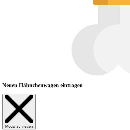
Neuen Hähnchenwagen eintragen
Modal schließen