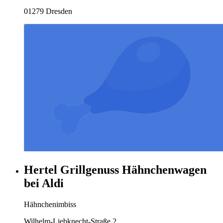
01279 Dresden
Hertel Grillgenuss Hähnchenwagen
bei Aldi
Hähnchenimbiss
Wilhelm-Liebknecht-Straße 2