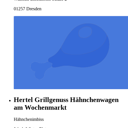
01257 Dresden
Hertel Grillgenuss Hähnchenwagen
am Wochenmarkt
Hähnchenimbiss