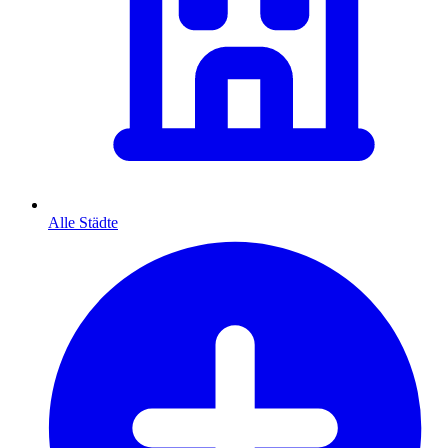
Alle Städte