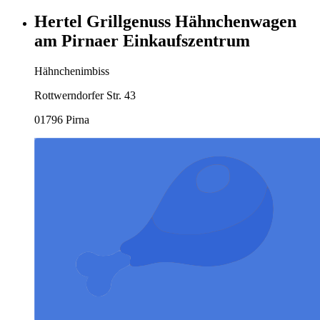
Hertel Grillgenuss Hähnchenwagen
am Pirnaer Einkaufszentrum
Hähnchenimbiss
Rottwerndorfer Str. 43
01796 Pirna