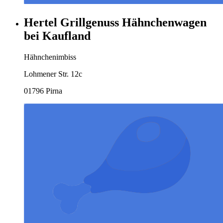
Hertel Grillgenuss Hähnchenwagen
bei Kaufland
Hähnchenimbiss
Lohmener Str. 12c
01796 Pirna