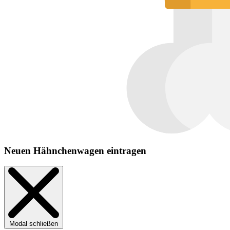
Neuen Hähnchenwagen eintragen
Modal schließen