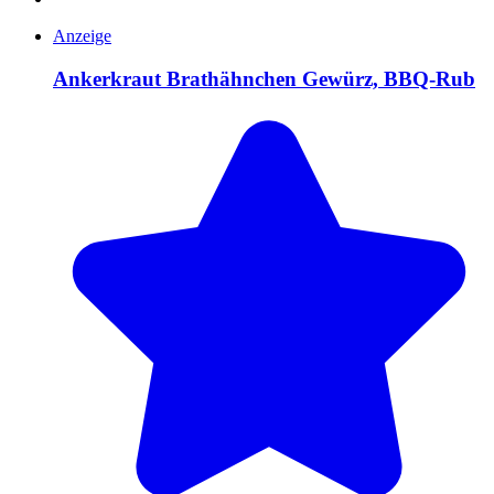
Anzeige
Ankerkraut Brathähnchen Gewürz, BBQ-Rub