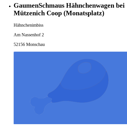
GaumenSchmaus Hähnchenwagen bei
Mützenich Coop (Monatsplatz)
Hähnchenimbiss
Am Nassenhof 2
52156 Monschau