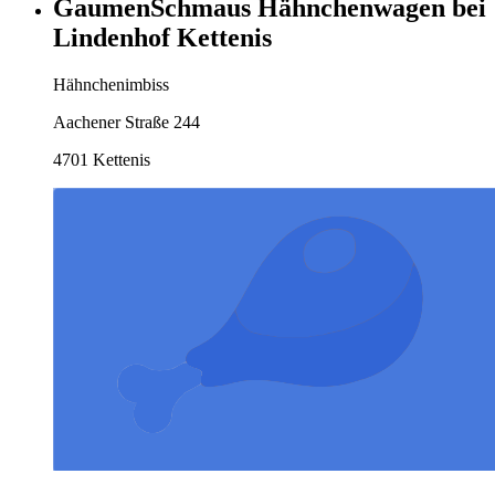
GaumenSchmaus Hähnchenwagen bei
Lindenhof Kettenis
Hähnchenimbiss
Aachener Straße 244
4701 Kettenis