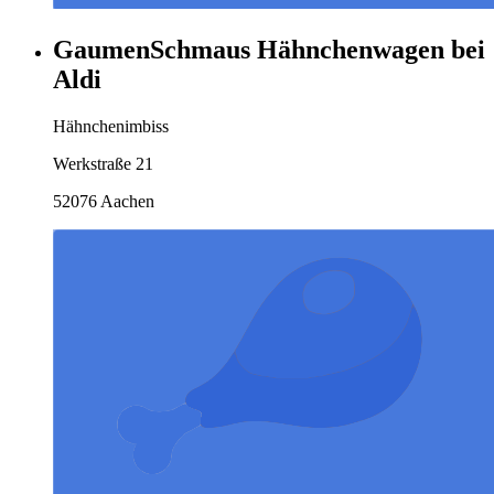
GaumenSchmaus Hähnchenwagen bei
Aldi
Hähnchenimbiss
Werkstraße 21
52076 Aachen