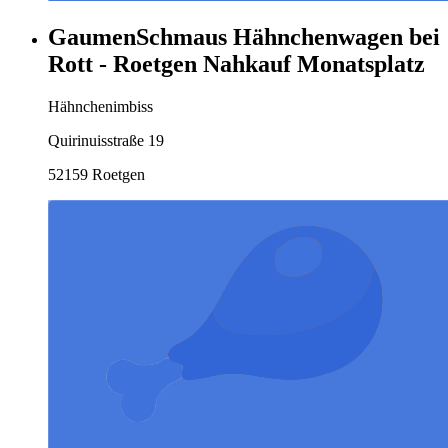
GaumenSchmaus Hähnchenwagen bei
Rott - Roetgen Nahkauf Monatsplatz
Hähnchenimbiss
Quirinuisstraße 19
52159 Roetgen