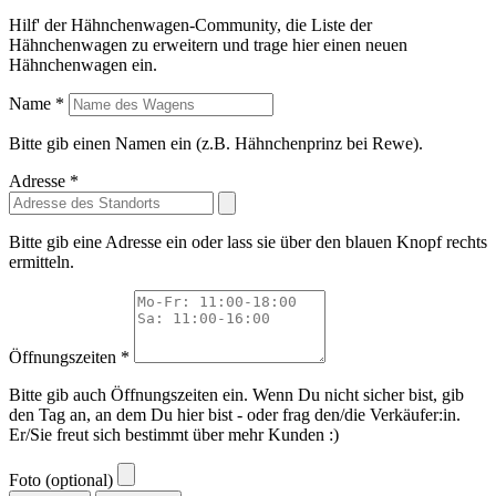
Hilf' der Hähnchenwagen-Community, die Liste der
Hähnchenwagen zu erweitern und trage hier einen neuen
Hähnchenwagen ein.
Name *
Bitte gib einen Namen ein (z.B. Hähnchenprinz bei Rewe).
Adresse *
Bitte gib eine Adresse ein oder lass sie über den blauen Knopf rechts
ermitteln.
Öffnungszeiten *
Bitte gib auch Öffnungszeiten ein. Wenn Du nicht sicher bist, gib
den Tag an, an dem Du hier bist - oder frag den/die Verkäufer:in.
Er/Sie freut sich bestimmt über mehr Kunden :)
Foto (optional)