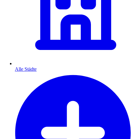
Alle Städte