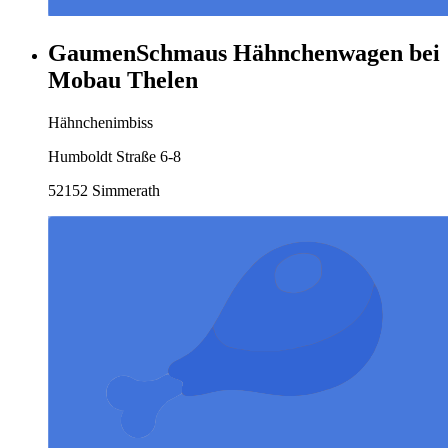
GaumenSchmaus Hähnchenwagen bei
Mobau Thelen
Hähnchenimbiss
Humboldt Straße 6-8
52152 Simmerath