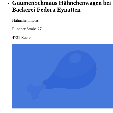
GaumenSchmaus Hähnchenwagen bei
Bäckerei Fedora Eynatten
Hähnchenimbiss
Eupener Straße 27
4731 Raeren