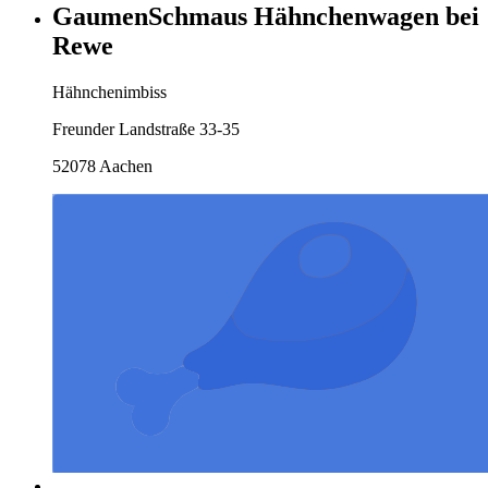
GaumenSchmaus Hähnchenwagen bei
Rewe
Hähnchenimbiss
Freunder Landstraße 33-35
52078 Aachen