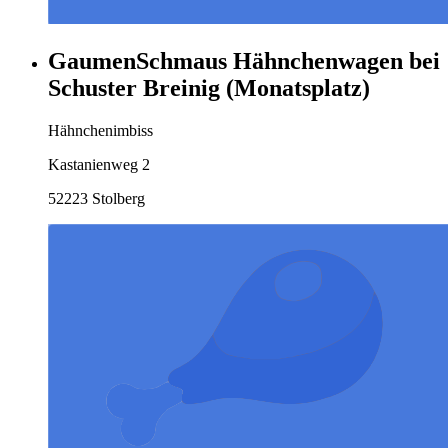
GaumenSchmaus Hähnchenwagen bei
Schuster Breinig (Monatsplatz)
Hähnchenimbiss
Kastanienweg 2
52223 Stolberg