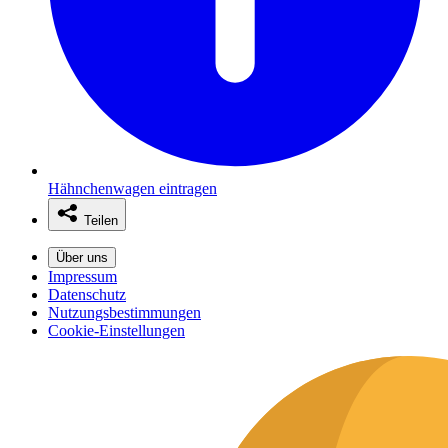
Hähnchenwagen eintragen
Teilen
Über uns
Impressum
Datenschutz
Nutzungsbestimmungen
Cookie-Einstellungen