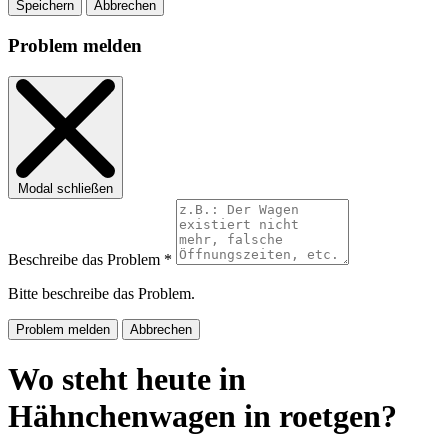
Speichern
Abbrechen
Problem melden
Modal schließen
Beschreibe das Problem *
Bitte beschreibe das Problem.
Problem melden
Abbrechen
Wo steht heute in
Hähnchenwagen in roetgen?