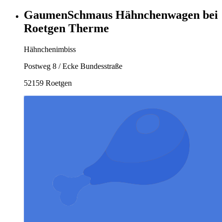
GaumenSchmaus Hähnchenwagen bei
Roetgen Therme
Hähnchenimbiss
Postweg 8 / Ecke Bundesstraße
52159 Roetgen