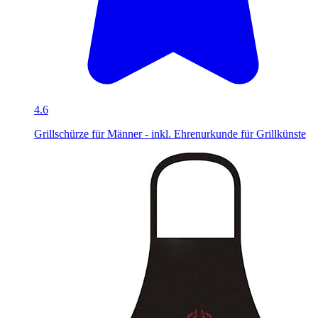
4.6
Grillschürze für Männer - inkl. Ehrenurkunde für Grillkünste