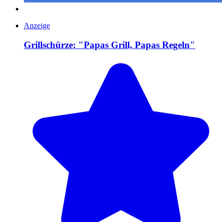
Anzeige
Grillschürze: "Papas Grill, Papas Regeln"