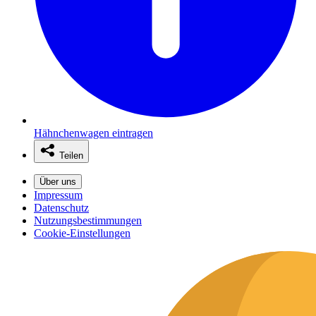
Hähnchenwagen eintragen
Teilen
Über uns
Impressum
Datenschutz
Nutzungsbestimmungen
Cookie-Einstellungen