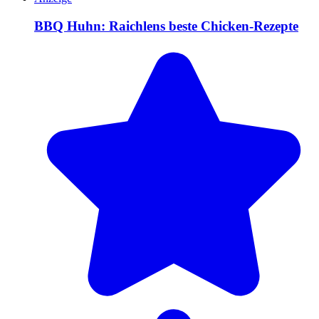
BBQ Huhn: Raichlens beste Chicken-Rezepte