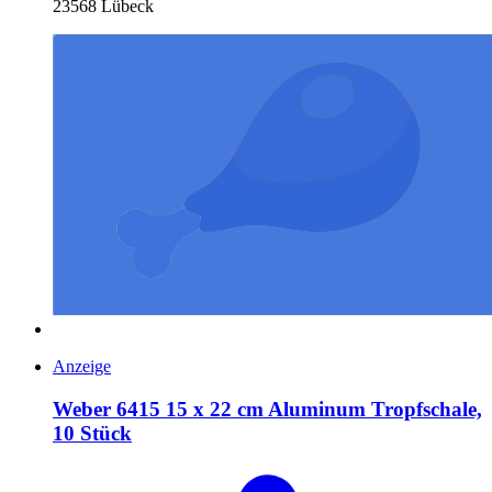
23568 Lübeck
Anzeige
Weber 6415 15 x 22 cm Aluminum Tropfschale,
10 Stück