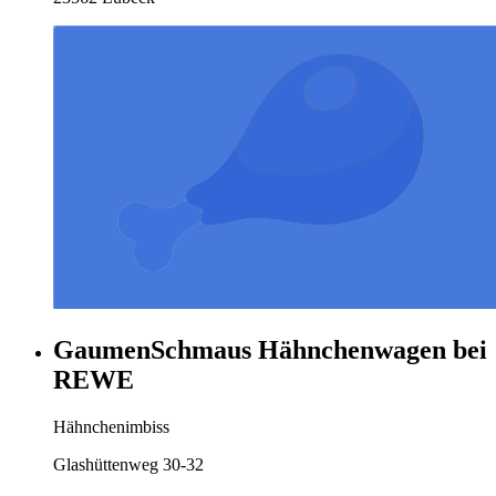
GaumenSchmaus Hähnchenwagen bei
REWE
Hähnchenimbiss
Glashüttenweg 30-32