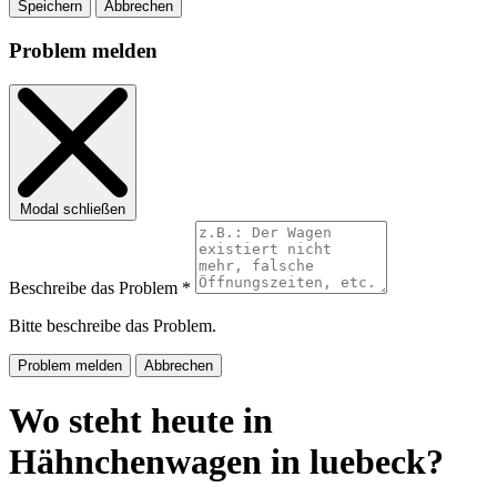
Speichern
Abbrechen
Problem melden
Modal schließen
Beschreibe das Problem *
Bitte beschreibe das Problem.
Problem melden
Abbrechen
Wo steht heute in
Hähnchenwagen in luebeck?