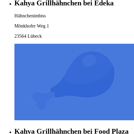
Kahya Grillhähnchen bei Edeka
Hähnchenimbiss
Mönkhofer Weg 1
23564 Lübeck
Kahya Grillhähnchen bei Food Plaza