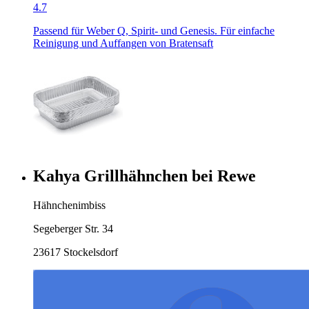
4.7
Passend für Weber Q, Spirit- und Genesis. Für einfache
Reinigung und Auffangen von Bratensaft
Kahya Grillhähnchen bei Rewe
Hähnchenimbiss
Segeberger Str. 34
23617 Stockelsdorf