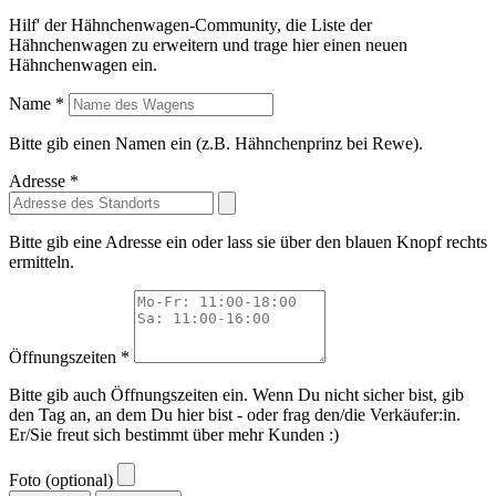
Hilf' der Hähnchenwagen-Community, die Liste der
Hähnchenwagen zu erweitern und trage hier einen neuen
Hähnchenwagen ein.
Name *
Bitte gib einen Namen ein (z.B. Hähnchenprinz bei Rewe).
Adresse *
Bitte gib eine Adresse ein oder lass sie über den blauen Knopf rechts
ermitteln.
Öffnungszeiten *
Bitte gib auch Öffnungszeiten ein. Wenn Du nicht sicher bist, gib
den Tag an, an dem Du hier bist - oder frag den/die Verkäufer:in.
Er/Sie freut sich bestimmt über mehr Kunden :)
Foto (optional)