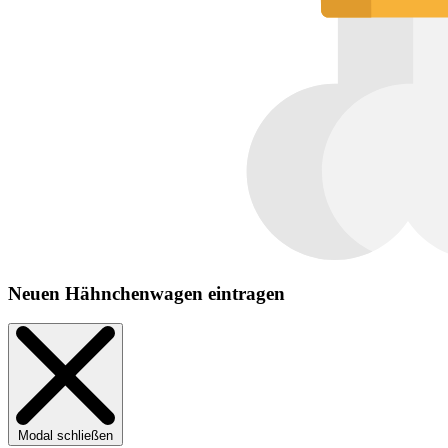
Neuen Hähnchenwagen eintragen
Modal schließen