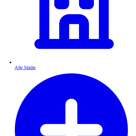
Alle Städte