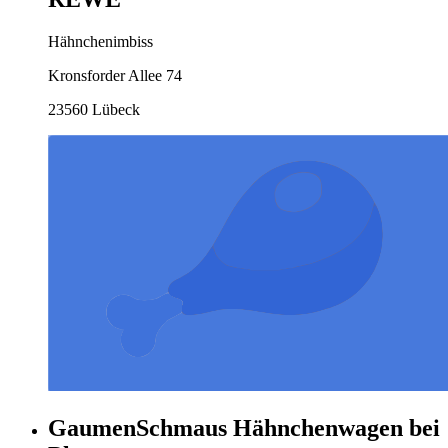
Hähnchenimbiss
Kronsforder Allee 74
23560 Lübeck
GaumenSchmaus Hähnchenwagen bei