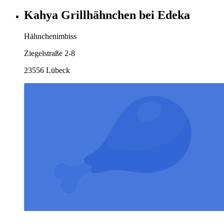
Kahya Grillhähnchen bei Edeka
Hähnchenimbiss
Ziegelstraße 2-8
23556 Lübeck